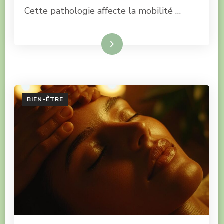
Cette pathologie affecte la mobilité …
Lire la suite
BIEN-ÊTRE