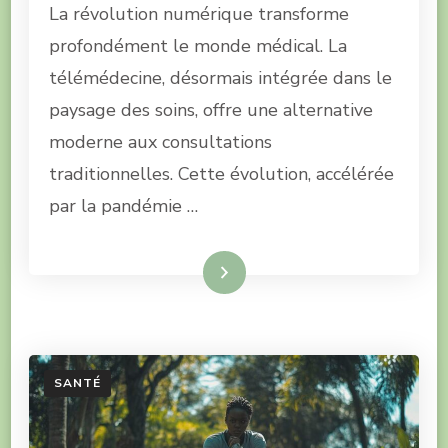
La révolution numérique transforme
profondément le monde médical. La
télémédecine, désormais intégrée dans le
paysage des soins, offre une alternative
moderne aux consultations
traditionnelles. Cette évolution, accélérée
par la pandémie …
Lire la suite
SANTÉ