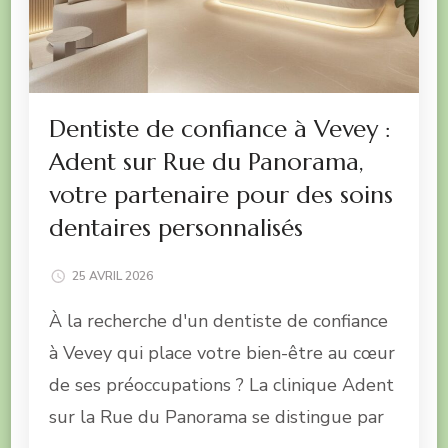
Dentiste de confiance à Vevey :
Adent sur Rue du Panorama,
votre partenaire pour des soins
dentaires personnalisés
25 AVRIL 2026
À la recherche d'un dentiste de confiance
à Vevey qui place votre bien-être au cœur
de ses préoccupations ? La clinique Adent
sur la Rue du Panorama se distingue par