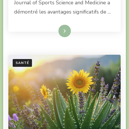
Journal of Sports Science and Medicine a
démontré les avantages significatifs de …
Lire la suite
SANTÉ