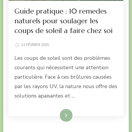
Guide pratique : 10 remedes
naturels pour soulager les
coups de soleil a faire chez soi
12 FÉVRIER 2025
Les coups de soleil sont des problèmes
courants qui nécessitent une attention
particulière. Face à ces brûlures causées
par les rayons UV, la nature nous offre des
solutions apaisantes et …
Lire la suite