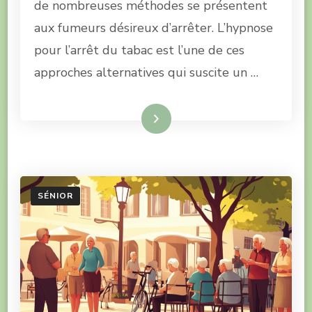
de nombreuses méthodes se présentent
aux fumeurs désireux d’arrêter. L’hypnose
pour l’arrêt du tabac est l’une de ces
approches alternatives qui suscite un …
Lire la suite
SÉNIOR