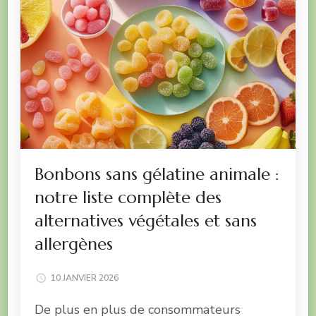
Bonbons sans gélatine animale :
notre liste complète des
alternatives végétales et sans
allergènes
10 JANVIER 2026
De plus en plus de consommateurs