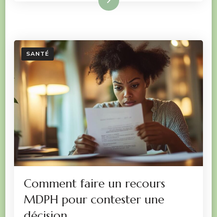
Lire la suite
SANTÉ
Comment faire un recours
MDPH pour contester une
décision