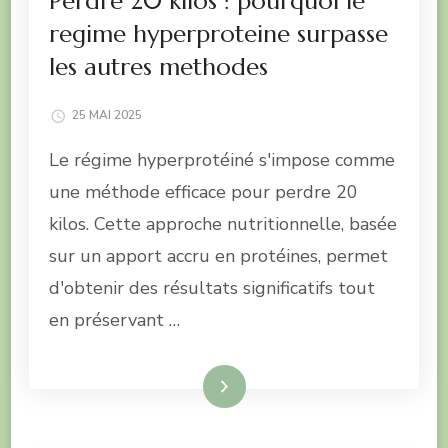
Perdre 20 kilos : pourquoi le
regime hyperproteine surpasse
les autres methodes
25 MAI 2025
Le régime hyperprotéiné s'impose comme
une méthode efficace pour perdre 20
kilos. Cette approche nutritionnelle, basée
sur un apport accru en protéines, permet
d'obtenir des résultats significatifs tout
en préservant …
Lire la suite