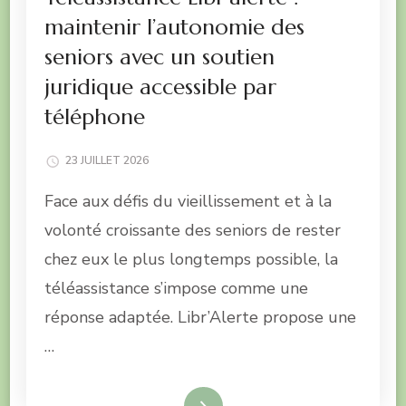
maintenir l’autonomie des
seniors avec un soutien
juridique accessible par
téléphone
23 JUILLET 2026
Face aux défis du vieillissement et à la
volonté croissante des seniors de rester
chez eux le plus longtemps possible, la
téléassistance s’impose comme une
réponse adaptée. Libr’Alerte propose une
…