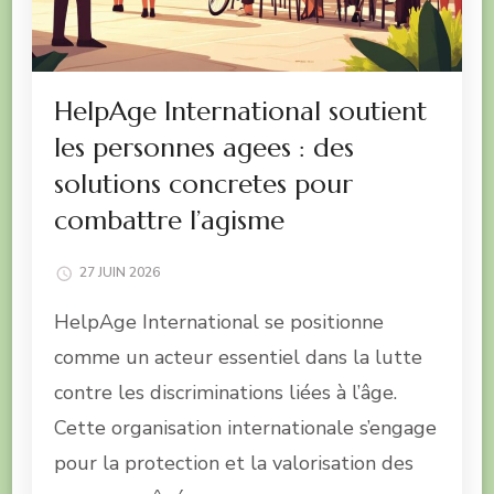
HelpAge International soutient
les personnes agees : des
solutions concretes pour
combattre l’agisme
27 JUIN 2026
HelpAge International se positionne
comme un acteur essentiel dans la lutte
contre les discriminations liées à l’âge.
Cette organisation internationale s’engage
pour la protection et la valorisation des