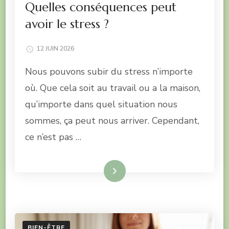
Quelles conséquences peut
avoir le stress ?
12 JUIN 2026
Nous pouvons subir du stress n’importe
où. Que cela soit au travail ou a la maison,
qu’importe dans quel situation nous
sommes, ça peut nous arriver. Cependant,
ce n’est pas …
Lire la suite
BIEN-ÊTRE