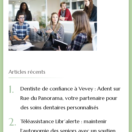
Articles récents
Dentiste de confiance à Vevey : Adent sur
Rue du Panorama, votre partenaire pour
des soins dentaires personnalisés
Téléassistance Libr’alerte : maintenir
l’autonomie des seniors avec un soutien