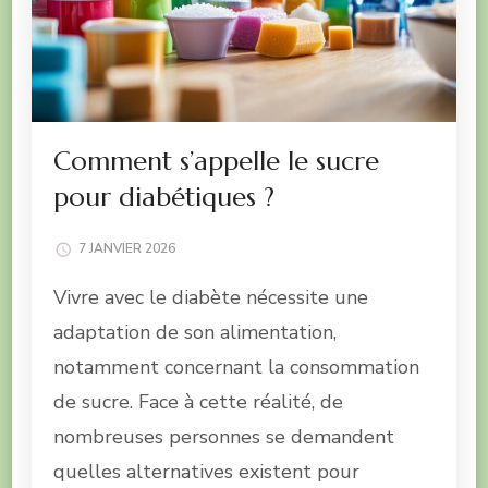
Comment s’appelle le sucre
pour diabétiques ?
7 JANVIER 2026
Vivre avec le diabète nécessite une
adaptation de son alimentation,
notamment concernant la consommation
de sucre. Face à cette réalité, de
nombreuses personnes se demandent
quelles alternatives existent pour