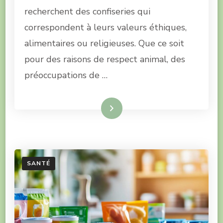
recherchent des confiseries qui
correspondent à leurs valeurs éthiques,
alimentaires ou religieuses. Que ce soit
pour des raisons de respect animal, des
préoccupations de …
Lire la suite
SANTÉ