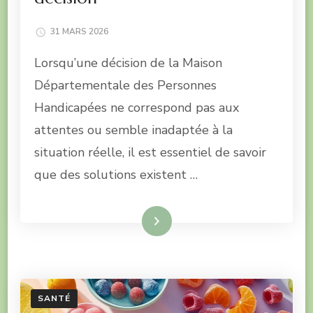
31 MARS 2026
Lorsqu’une décision de la Maison
Départementale des Personnes
Handicapées ne correspond pas aux
attentes ou semble inadaptée à la
situation réelle, il est essentiel de savoir
que des solutions existent …
Lire la suite
SANTÉ