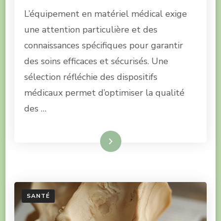
L’équipement en matériel médical exige
une attention particulière et des
connaissances spécifiques pour garantir
des soins efficaces et sécurisés. Une
sélection réfléchie des dispositifs
médicaux permet d’optimiser la qualité
des …
Lire la suite
SANTÉ