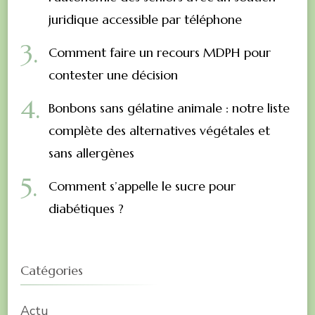
juridique accessible par téléphone
Comment faire un recours MDPH pour
contester une décision
Bonbons sans gélatine animale : notre liste
complète des alternatives végétales et
sans allergènes
Comment s’appelle le sucre pour
diabétiques ?
Catégories
Actu