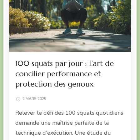
100 squats par jour : L’art de
concilier performance et
protection des genoux
2 MARS 2025
Relever le défi des 100 squats quotidiens
demande une maîtrise parfaite de la
technique d'exécution. Une étude du