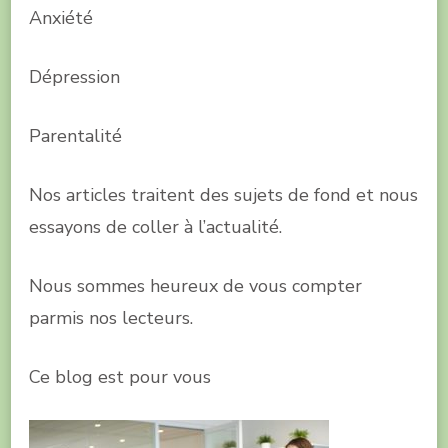
Anxiété
Dépression
Parentalité
Nos articles traitent des sujets de fond et nous
essayons de coller à l’actualité.
Nous sommes heureux de vous compter
parmis nos lecteurs.
Ce blog est pour vous