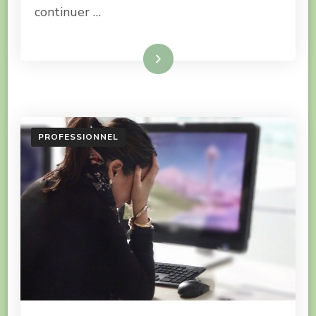
continuer …
Lire la suite
PROFESSIONNEL