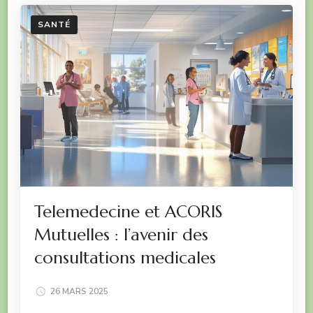
SANTÉ
Telemedecine et ACORIS
Mutuelles : l’avenir des
consultations medicales
26 MARS 2025