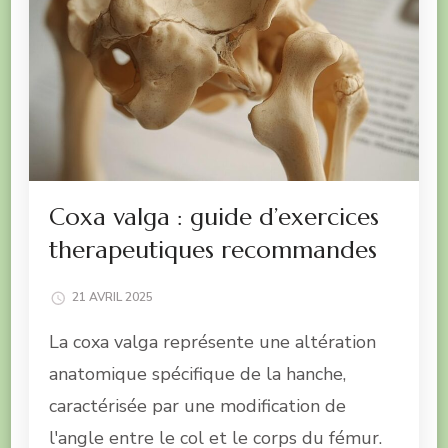
Coxa valga : guide d’exercices
therapeutiques recommandes
21 AVRIL 2025
La coxa valga représente une altération
anatomique spécifique de la hanche,
caractérisée par une modification de
l'angle entre le col et le corps du fémur.