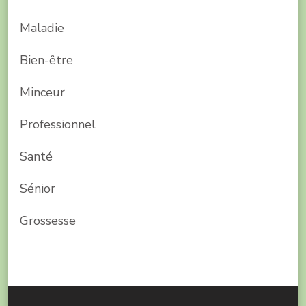
Maladie
Bien-être
Minceur
Professionnel
Santé
Sénior
Grossesse