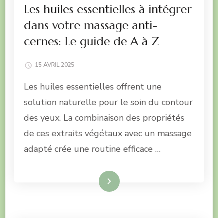
Les huiles essentielles à intégrer
dans votre massage anti-
cernes: Le guide de A à Z
15 AVRIL 2025
Les huiles essentielles offrent une
solution naturelle pour le soin du contour
des yeux. La combinaison des propriétés
de ces extraits végétaux avec un massage
adapté crée une routine efficace …
Lire la suite