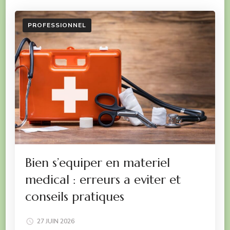
PROFESSIONNEL
Bien s’equiper en materiel
medical : erreurs a eviter et
conseils pratiques
27 JUIN 2026