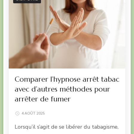
Comparer l’hypnose arrêt tabac
avec d’autres méthodes pour
arrêter de fumer
4 AOÛT 2025
Lorsqu’il s’agit de se libérer du tabagisme,