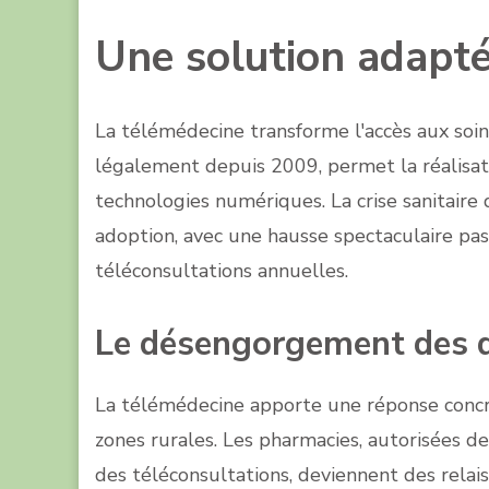
Une solution adapté
La télémédecine transforme l'accès aux soin
légalement depuis 2009, permet la réalisat
technologies numériques. La crise sanitair
adoption, avec une hausse spectaculaire pa
téléconsultations annuelles.
Le désengorgement des 
La télémédecine apporte une réponse concrèt
zones rurales. Les pharmacies, autorisées 
des téléconsultations, deviennent des relais