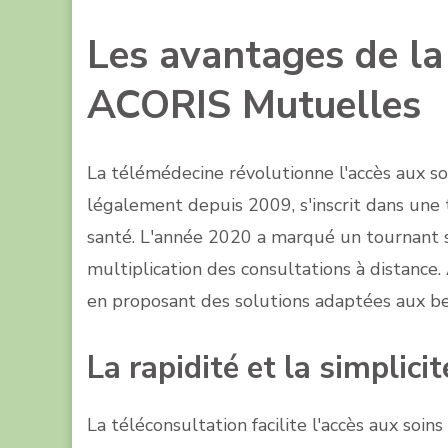
Les avantages de la
ACORIS Mutuelles
La télémédecine révolutionne l'accès aux so
légalement depuis 2009, s'inscrit dans une
santé. L'année 2020 a marqué un tournant si
multiplication des consultations à distanc
en proposant des solutions adaptées aux be
La rapidité et la simplic
La téléconsultation facilite l'accès aux soi