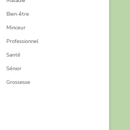
Maladie
Bien-être
Minceur
Professionnel
Santé
Sénior
Grossesse