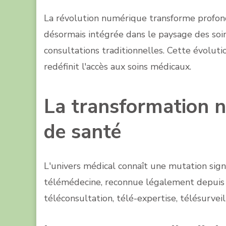
La révolution numérique transforme profo
désormais intégrée dans le paysage des soi
consultations traditionnelles. Cette évolut
redéfinit l'accès aux soins médicaux.
La transformation n
de santé
L'univers médical connaît une mutation sign
télémédecine, reconnue légalement depuis 
téléconsultation, télé-expertise, télésurvei