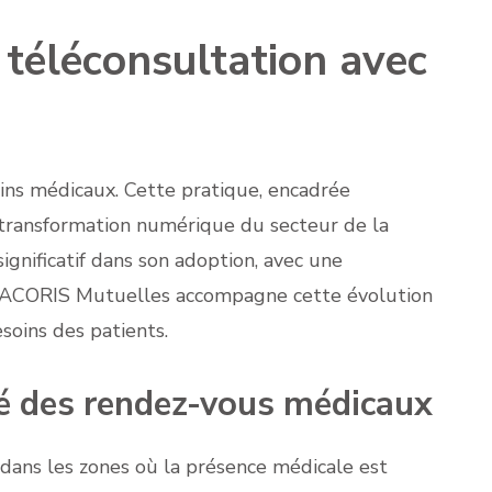
 téléconsultation avec
ins médicaux. Cette pratique, encadrée
 transformation numérique du secteur de la
gnificatif dans son adoption, avec une
e. ACORIS Mutuelles accompagne cette évolution
soins des patients.
ité des rendez-vous médicaux
ns dans les zones où la présence médicale est