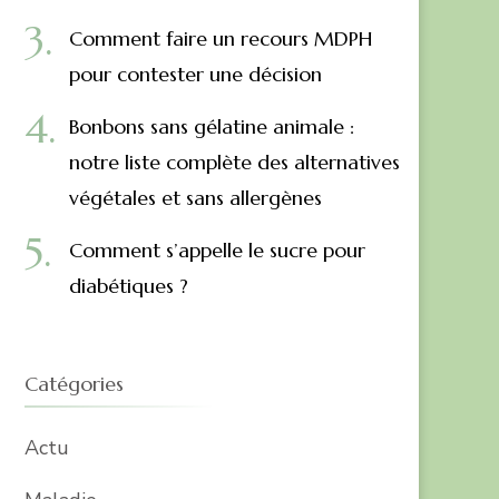
Comment faire un recours MDPH
pour contester une décision
Bonbons sans gélatine animale :
notre liste complète des alternatives
végétales et sans allergènes
Comment s’appelle le sucre pour
diabétiques ?
Catégories
Actu