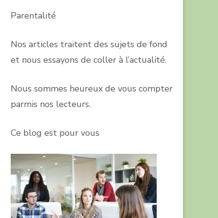
Parentalité
Nos articles traitent des sujets de fond
et nous essayons de coller à l’actualité.
Nous sommes heureux de vous compter
parmis nos lecteurs.
Ce blog est pour vous