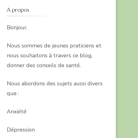
A propos
Bonjour,
Nous sommes de jeunes praticiens et
nous souhaitons à travers ce blog,
donner des conseils de santé.
Nous abordons des sujets aussi divers
que :
Anxiété
Dépression