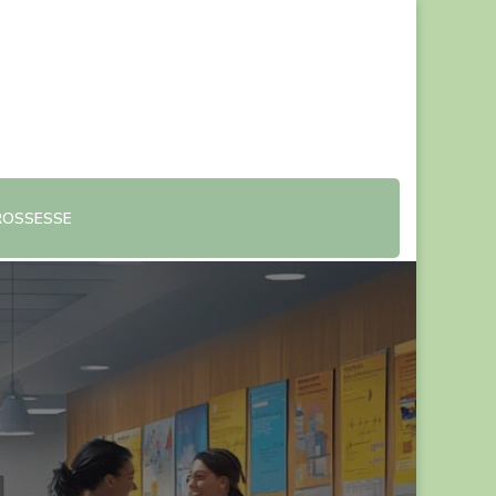
ROSSESSE