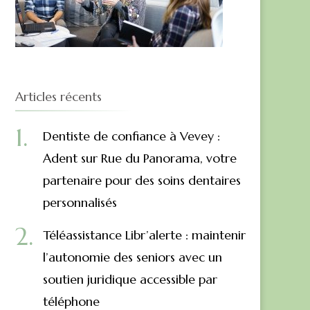
Articles récents
Dentiste de confiance à Vevey :
Adent sur Rue du Panorama, votre
partenaire pour des soins dentaires
personnalisés
Téléassistance Libr’alerte : maintenir
l’autonomie des seniors avec un
soutien juridique accessible par
téléphone