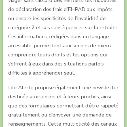
viager sans l’accord des héritiers, les modalités
de déclaration des frais d’EHPAD aux impôts,
ou encore les spécificités de l’invalidité de
catégorie 2 et ses conséquences sur la retraite.
Ces informations, rédigées dans un langage
accessible, permettent aux seniors de mieux
comprendre leurs droits et les options qui
s’offrent à eux dans des situations parfois
difficiles à appréhender seul.
Libr’Alerte propose également une newsletter
destinée aux seniors et à leurs proches, ainsi
que des formulaires permettant d’être rappelé
gratuitement ou d’envoyer une demande de
renseignements. Cette multiplicité des canaux