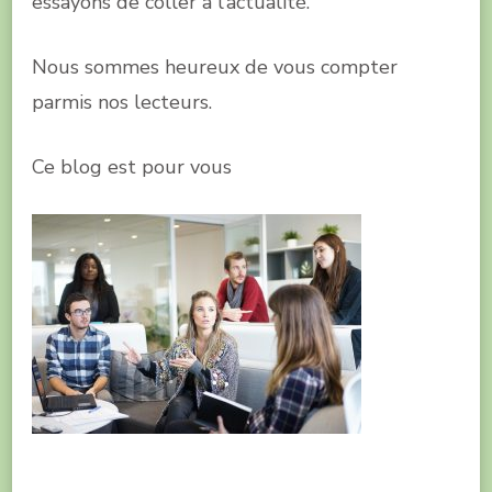
essayons de coller à l’actualité.
Nous sommes heureux de vous compter
parmis nos lecteurs.
Ce blog est pour vous