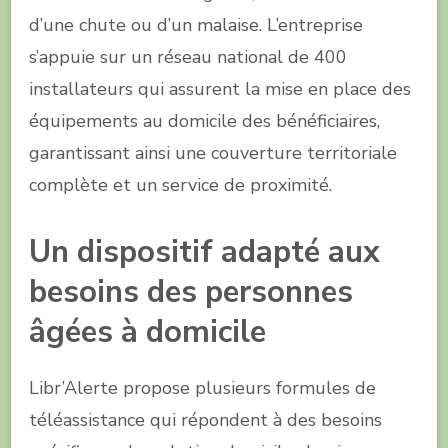
d’une chute ou d’un malaise. L’entreprise
s’appuie sur un réseau national de 400
installateurs qui assurent la mise en place des
équipements au domicile des bénéficiaires,
garantissant ainsi une couverture territoriale
complète et un service de proximité.
Un dispositif adapté aux
besoins des personnes
âgées à domicile
Libr’Alerte propose plusieurs formules de
téléassistance qui répondent à des besoins