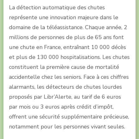
La détection automatique des chutes
représente une innovation majeure dans le
domaine de la téléassistance. Chaque année, 2
millions de personnes de plus de 65 ans font
une chute en France, entraînant 10 000 décès
et plus de 130 000 hospitalisations. Les chutes
constituent la première cause de mortalité
accidentelle chez les seniors. Face à ces chiffres
alarmants, les détecteurs de chutes lourdes
proposés par Libr’Alerte, au tarif de 6 euros
par mois ou 3 euros après crédit d’impôt,
offrent une sécurité supplémentaire précieuse,
notamment pour les personnes vivant seules.