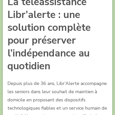
La téléassistance
Libr’alerte : une
solution complète
pour préserver
l’indépendance au
quotidien
Depuis plus de 36 ans, Libr’Alerte accompagne
les seniors dans leur souhait de maintien à
domicile en proposant des dispositifs
technologiques fiables et un service humain de