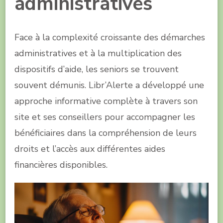
administratives
Face à la complexité croissante des démarches
administratives et à la multiplication des
dispositifs d’aide, les seniors se trouvent
souvent démunis. Libr’Alerte a développé une
approche informative complète à travers son
site et ses conseillers pour accompagner les
bénéficiaires dans la compréhension de leurs
droits et l’accès aux différentes aides
financières disponibles.