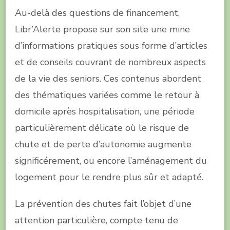
Au-delà des questions de financement,
Libr’Alerte propose sur son site une mine
d’informations pratiques sous forme d’articles
et de conseils couvrant de nombreux aspects
de la vie des seniors. Ces contenus abordent
des thématiques variées comme le retour à
domicile après hospitalisation, une période
particulièrement délicate où le risque de
chute et de perte d’autonomie augmente
significérement, ou encore l’aménagement du
logement pour le rendre plus sûr et adapté.
La prévention des chutes fait l’objet d’une
attention particulière, compte tenu de