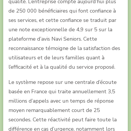
qualité. L’entreprise compte aujourd’hui plus
de 250 000 bénéficiaires qui font confiance à
ses services, et cette confiance se traduit par
une note exceptionnelle de 4,9 sur 5 sur la
plateforme d’avis Navi Seniors. Cette
reconnaissance témoigne de la satisfaction des
utilisateurs et de leurs familles quant à
l’efficacité et à la qualité du service proposé.
Le système repose sur une centrale d’écoute
basée en France qui traite annuellement 3,5
millions d’appels avec un temps de réponse
moyen remarquablement court de 25
secondes. Cette réactivité peut faire toute la
différence en cas d’urgence, notamment lors