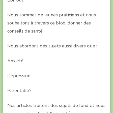
Bonjour,
Nous sommes de jeunes praticiens et nous
souhaitons à travers ce blog, donner des
conseils de santé.
Nous abordons des sujets aussi divers que :
Anxiété
Dépression
Parentalité
Nos articles traitent des sujets de fond et nous