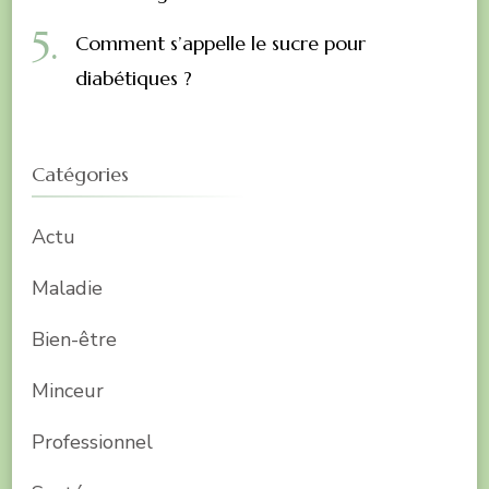
Comment s’appelle le sucre pour
diabétiques ?
Catégories
Actu
Maladie
Bien-être
Minceur
Professionnel