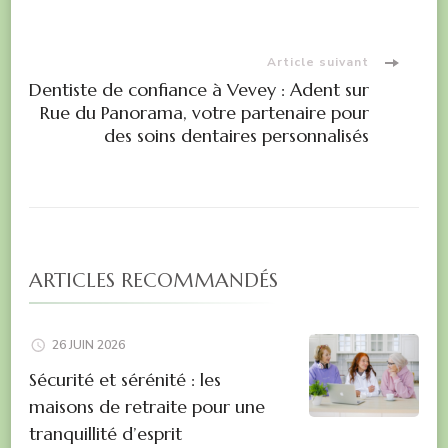
d'article
Article suivant
Dentiste de confiance à Vevey : Adent sur
Rue du Panorama, votre partenaire pour
des soins dentaires personnalisés
ARTICLES RECOMMANDÉS
26 JUIN 2026
Sécurité et sérénité : les
maisons de retraite pour une
tranquillité d’esprit