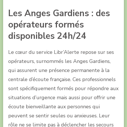
Les Anges Gardiens : des
opérateurs formés
disponibles 24h/24
Le cœur du service Libr’Alerte repose sur ses
opérateurs, surnommés les Anges Gardiens,
qui assurent une présence permanente à la
centrale d’écoute française. Ces professionnels
sont spécifiquement formés pour répondre aux
situations d’urgence mais aussi pour offrir une
écoute bienveillante aux personnes qui
peuvent se sentir seules ou anxieuses. Leur
rôle ne se limite pas à déclencher les secours