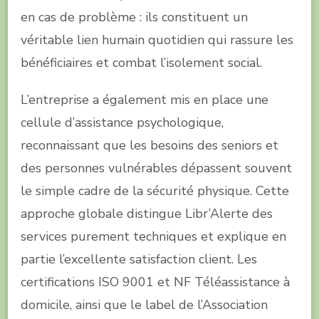
en cas de problème : ils constituent un
véritable lien humain quotidien qui rassure les
bénéficiaires et combat l’isolement social.
L’entreprise a également mis en place une
cellule d’assistance psychologique,
reconnaissant que les besoins des seniors et
des personnes vulnérables dépassent souvent
le simple cadre de la sécurité physique. Cette
approche globale distingue Libr’Alerte des
services purement techniques et explique en
partie l’excellente satisfaction client. Les
certifications ISO 9001 et NF Téléassistance à
domicile, ainsi que le label de l’Association