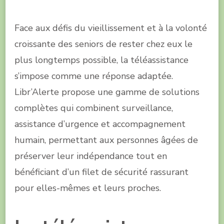
Face aux défis du vieillissement et à la volonté
croissante des seniors de rester chez eux le
plus longtemps possible, la téléassistance
s’impose comme une réponse adaptée.
Libr’Alerte propose une gamme de solutions
complètes qui combinent surveillance,
assistance d’urgence et accompagnement
humain, permettant aux personnes âgées de
préserver leur indépendance tout en
bénéficiant d’un filet de sécurité rassurant
pour elles-mêmes et leurs proches.