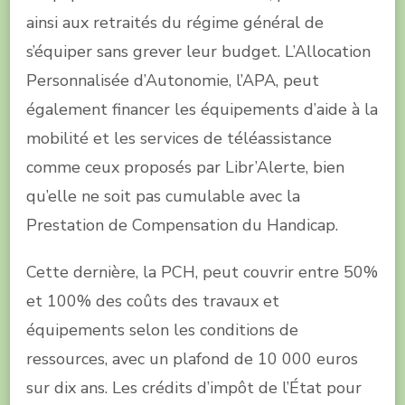
ainsi aux retraités du régime général de
s’équiper sans grever leur budget. L’Allocation
Personnalisée d’Autonomie, l’APA, peut
également financer les équipements d’aide à la
mobilité et les services de téléassistance
comme ceux proposés par Libr’Alerte, bien
qu’elle ne soit pas cumulable avec la
Prestation de Compensation du Handicap.
Cette dernière, la PCH, peut couvrir entre 50%
et 100% des coûts des travaux et
équipements selon les conditions de
ressources, avec un plafond de 10 000 euros
sur dix ans. Les crédits d’impôt de l’État pour