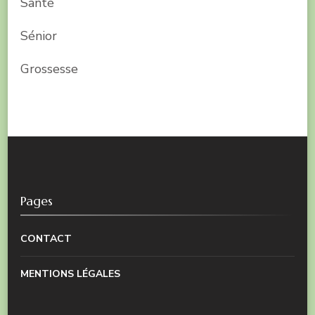
Santé
Sénior
Grossesse
Pages
CONTACT
MENTIONS LÉGALES