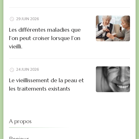
29 JUIN 2026
Les différentes maladies que
l’on peut croiser lorsque l’on
vieilli.
24 JUIN 2026
Le vieillissement de la peau et
les traitements existants
A propos