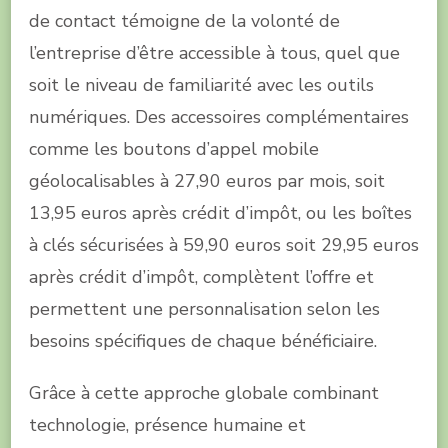
de contact témoigne de la volonté de
l’entreprise d’être accessible à tous, quel que
soit le niveau de familiarité avec les outils
numériques. Des accessoires complémentaires
comme les boutons d’appel mobile
géolocalisables à 27,90 euros par mois, soit
13,95 euros après crédit d’impôt, ou les boîtes
à clés sécurisées à 59,90 euros soit 29,95 euros
après crédit d’impôt, complètent l’offre et
permettent une personnalisation selon les
besoins spécifiques de chaque bénéficiaire.
Grâce à cette approche globale combinant
technologie, présence humaine et