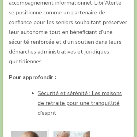
accompagnement informationnel, Libr’Alerte
se positionne comme un partenaire de
confiance pour les seniors souhaitant préserver
leur autonomie tout en bénéficiant d’une
sécurité renforcée et d’un soutien dans leurs
démarches administratives et juridiques
quotidiennes.
Pour approfondir :
Sécurité et sérénité : Les maisons
de retraite pour une tranquillité
d’esprit