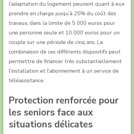
l’adaptation du logement peuvent quant à eux
prendre en charge jusqu’à 25% du coût des
travaux, dans la limite de 5 000 euros pour
une personne seule et 10 000 euros pour un
couple sur une période de cinq ans. La
combinaison de ces différents dispositifs peut
permettre de financer très substantiellement
l’installation et l’abonnement à un service de
téléassistance.
Protection renforcée pour
les seniors face aux
situations délicates