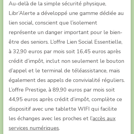
Au-delà de la simple sécurité physique,
Libr’Alerte a développé une gamme dédiée au
lien social, conscient que l’isolement
représente un danger important pour le bien-
être des seniors. L’offre Lien Social Essentielle,
à 32,90 euros par mois soit 16,45 euros après
crédit d’impôt, inclut non seulement le bouton
d’appel et le terminal de téléassistance, mais
également des appels de convivialité réguliers.
L’offre Prestige, à 89,90 euros par mois soit
44,95 euros après crédit d’impôt, complète ce
dispositif avec une tablette WIFI qui facilite
les échanges avec les proches et l’
accès aux
services numériques
.