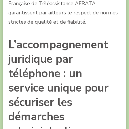
Française de Téléassistance AFRATA,
garantissent par ailleurs le respect de normes
strictes de qualité et de fiabilité.
L’accompagnement
juridique par
téléphone : un
service unique pour
sécuriser les
démarches