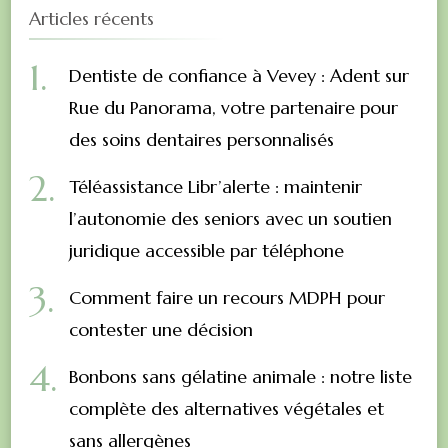
Articles récents
Dentiste de confiance à Vevey : Adent sur
Rue du Panorama, votre partenaire pour
des soins dentaires personnalisés
Téléassistance Libr’alerte : maintenir
l’autonomie des seniors avec un soutien
juridique accessible par téléphone
Comment faire un recours MDPH pour
contester une décision
Bonbons sans gélatine animale : notre liste
complète des alternatives végétales et
sans allergènes