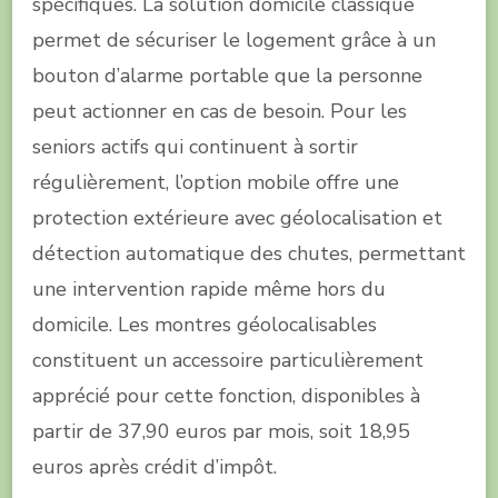
spécifiques. La solution domicile classique
permet de sécuriser le logement grâce à un
bouton d’alarme portable que la personne
peut actionner en cas de besoin. Pour les
seniors actifs qui continuent à sortir
régulièrement, l’option mobile offre une
protection extérieure avec géolocalisation et
détection automatique des chutes, permettant
une intervention rapide même hors du
domicile. Les montres géolocalisables
constituent un accessoire particulièrement
apprécié pour cette fonction, disponibles à
partir de 37,90 euros par mois, soit 18,95
euros après crédit d’impôt.