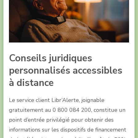
Conseils juridiques
personnalisés accessibles
à distance
Le service client Libr’Alerte, joignable
gratuitement au 0 800 084 200, constitue un
point d’entrée privilégié pour obtenir des
informations sur les dispositifs de financement