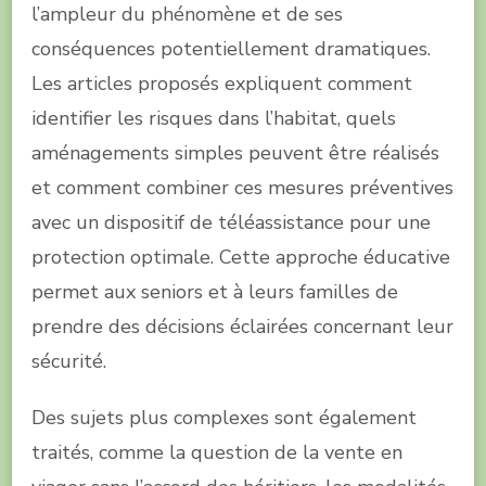
l’ampleur du phénomène et de ses
conséquences potentiellement dramatiques.
Les articles proposés expliquent comment
identifier les risques dans l’habitat, quels
aménagements simples peuvent être réalisés
et comment combiner ces mesures préventives
avec un dispositif de téléassistance pour une
protection optimale. Cette approche éducative
permet aux seniors et à leurs familles de
prendre des décisions éclairées concernant leur
sécurité.
Des sujets plus complexes sont également
traités, comme la question de la vente en