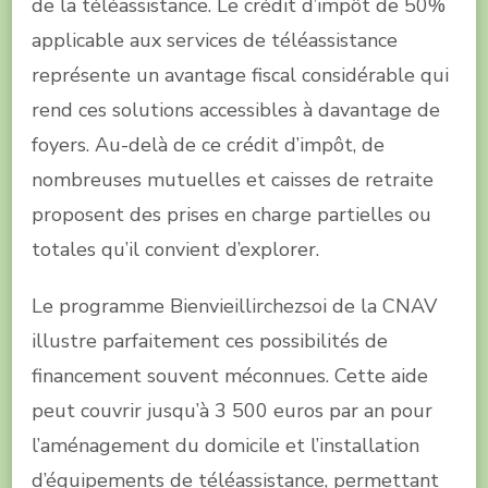
de la téléassistance. Le crédit d’impôt de 50%
applicable aux services de téléassistance
représente un avantage fiscal considérable qui
rend ces solutions accessibles à davantage de
foyers. Au-delà de ce crédit d’impôt, de
nombreuses mutuelles et caisses de retraite
proposent des prises en charge partielles ou
totales qu’il convient d’explorer.
Le programme Bienvieillirchezsoi de la CNAV
illustre parfaitement ces possibilités de
financement souvent méconnues. Cette aide
peut couvrir jusqu’à 3 500 euros par an pour
l’aménagement du domicile et l’installation
d’équipements de téléassistance, permettant