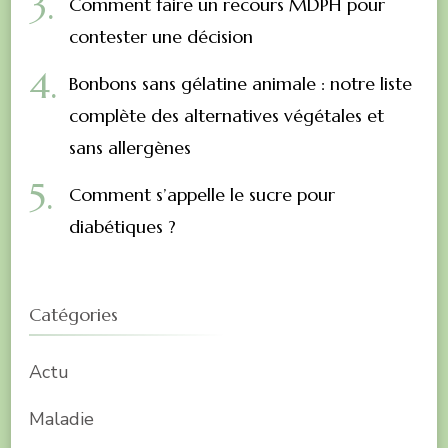
Comment faire un recours MDPH pour
contester une décision
Bonbons sans gélatine animale : notre liste
complète des alternatives végétales et
sans allergènes
Comment s’appelle le sucre pour
diabétiques ?
Catégories
Actu
Maladie