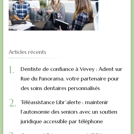
Articles récents
Dentiste de confiance à Vevey : Adent sur
Rue du Panorama, votre partenaire pour
des soins dentaires personnalisés
Téléassistance Libr’alerte : maintenir
l’autonomie des seniors avec un soutien
juridique accessible par téléphone