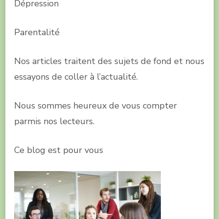
Dépression
Parentalité
Nos articles traitent des sujets de fond et nous
essayons de coller à l’actualité.
Nous sommes heureux de vous compter
parmis nos lecteurs.
Ce blog est pour vous