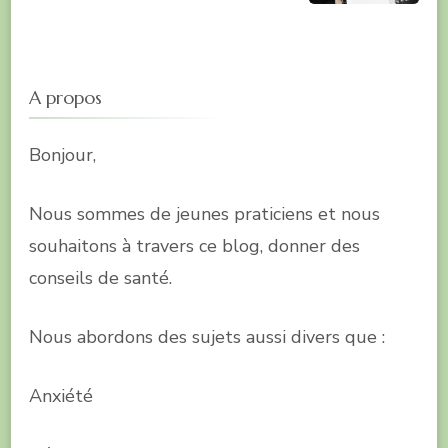
A propos
Bonjour,
Nous sommes de jeunes praticiens et nous
souhaitons à travers ce blog, donner des
conseils de santé.
Nous abordons des sujets aussi divers que :
Anxiété