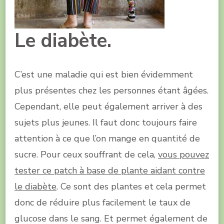
Le diabète.
C’est une maladie qui est bien évidemment
plus présentes chez les personnes étant âgées.
Cependant, elle peut également arriver à des
sujets plus jeunes. Il faut donc toujours faire
attention à ce que l’on mange en quantité de
sucre. Pour ceux souffrant de cela,
vous pouvez
tester ce patch à base de plante aidant contre
le diabète
. Ce sont des plantes et cela permet
donc de réduire plus facilement le taux de
glucose dans le sang. Et permet également de