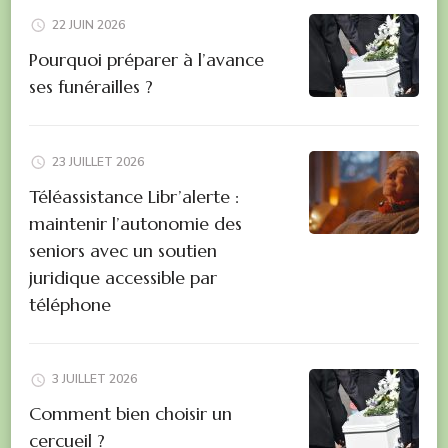
22 JUIN 2026
Pourquoi préparer à l’avance
ses funérailles ?
23 JUILLET 2026
Téléassistance Libr’alerte :
maintenir l’autonomie des
seniors avec un soutien
juridique accessible par
téléphone
3 JUILLET 2026
Comment bien choisir un
cercueil ?