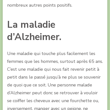
nombreux autres points positifs.
La maladie
d’Alzheimer.
Une maladie qui touche plus facilement les
femmes que les hommes, surtout après 65 ans.
C’est une maladie qui nous fait revenir petit à
petit dans le passé jusqu’à ne plus se souvenir
de quoi que ce soit. Une personne malade
d’Alzheimer peut donc se retrouver à vouloir
se coiffer les cheveux avec une fourchette ou,
inversement, manger avec un peigne. ne