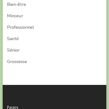
Bien-être
Minceur
Professionnel
Santé
Sénior
Grossesse
Pages