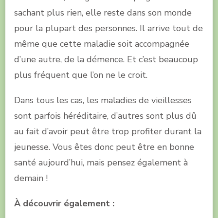
sachant plus rien, elle reste dans son monde
pour la plupart des personnes. Il arrive tout de
même que cette maladie soit accompagnée
d’une autre, de la démence. Et c’est beaucoup
plus fréquent que l’on ne le croit.
Dans tous les cas, les maladies de vieillesses
sont parfois héréditaire, d’autres sont plus dû
au fait d’avoir peut être trop profiter durant la
jeunesse. Vous êtes donc peut être en bonne
santé aujourd’hui, mais pensez également à
demain !
À découvrir également :