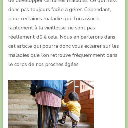
de développer certaines maladies. Ce qui n’est
donc pas toujours facile à gérer. Cependant,
pour certaines maladie que l’on associe
facilement à la vieillesse, ne sont pas
réellement dû à cela. Nous en parlerons dans
cet article qui pourra donc vous éclairer sur les
maladies que l’on retrouve fréquemment dans
le corps de nos proches âgées.