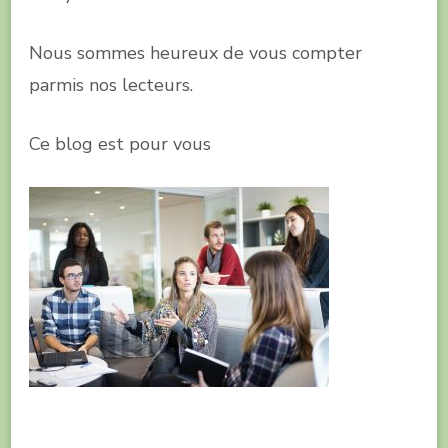
Nous sommes heureux de vous compter
parmis nos lecteurs.
Ce blog est pour vous