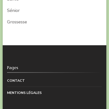
Sénior
Grossesse
Pages
CONTACT
MENTIONS LÉGALES