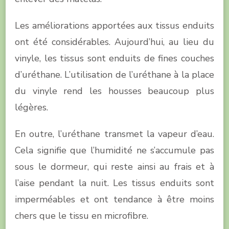
Les améliorations apportées aux tissus enduits
ont été considérables. Aujourd’hui, au lieu du
vinyle, les tissus sont enduits de fines couches
d’uréthane. L’utilisation de l’uréthane à la place
du vinyle rend les housses beaucoup plus
légères.
En outre, l’uréthane transmet la vapeur d’eau.
Cela signifie que l’humidité ne s’accumule pas
sous le dormeur, qui reste ainsi au frais et à
l’aise pendant la nuit. Les tissus enduits sont
imperméables et ont tendance à être moins
chers que le tissu en microfibre.