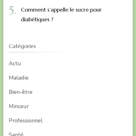
Comment s’appelle le sucre pour
diabétiques ?
Catégories
Actu
Maladie
Bien-être
Minceur
Professionnel
Santé