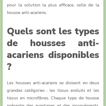
pour la solution la plus efficace, celle de la
housse anti-acariens.
Quels sont les types
de housses anti-
acariens disponibles
?
Les housses anti-acariens se divisent en deux
grandes catégories : les tissus enduits et les
tissus en microfibres. Chaque type de housse
présente des avantages et des inconvénients.