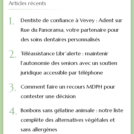
Articles récents
Dentiste de confiance à Vevey : Adent sur
Rue du Panorama, votre partenaire pour
des soins dentaires personnalisés
Téléassistance Libr’alerte : maintenir
l’autonomie des seniors avec un soutien
juridique accessible par téléphone
Comment faire un recours MDPH pour
contester une décision
Bonbons sans gélatine animale : notre liste
complète des alternatives végétales et
sans allergènes