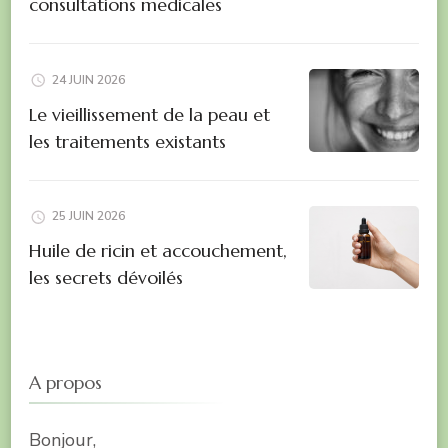
consultations medicales
24 JUIN 2026
Le vieillissement de la peau et
les traitements existants
25 JUIN 2026
Huile de ricin et accouchement,
les secrets dévoilés
A propos
Bonjour,