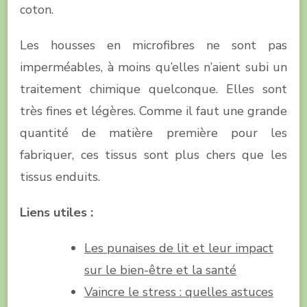
coton.
Les housses en microfibres ne sont pas
imperméables, à moins qu’elles n’aient subi un
traitement chimique quelconque. Elles sont
très fines et légères. Comme il faut une grande
quantité de matière première pour les
fabriquer, ces tissus sont plus chers que les
tissus enduits.
Liens utiles :
Les punaises de lit et leur impact
sur le bien-être et la santé
Vaincre le stress : quelles astuces