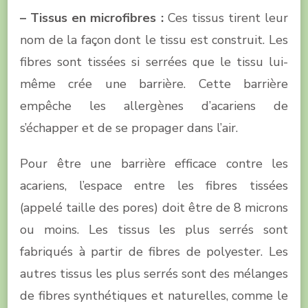
– Tissus en microfibres :
Ces tissus tirent leur
nom de la façon dont le tissu est construit. Les
fibres sont tissées si serrées que le tissu lui-
même crée une barrière. Cette barrière
empêche les allergènes d’acariens de
s’échapper et de se propager dans l’air.
Pour être une barrière efficace contre les
acariens, l’espace entre les fibres tissées
(appelé taille des pores) doit être de 8 microns
ou moins. Les tissus les plus serrés sont
fabriqués à partir de fibres de polyester. Les
autres tissus les plus serrés sont des mélanges
de fibres synthétiques et naturelles, comme le