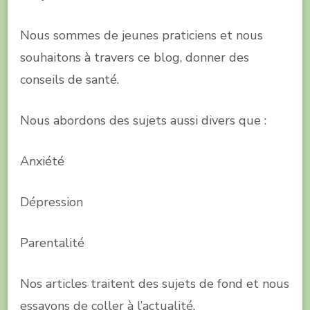
Nous sommes de jeunes praticiens et nous
souhaitons à travers ce blog, donner des
conseils de santé.
Nous abordons des sujets aussi divers que :
Anxiété
Dépression
Parentalité
Nos articles traitent des sujets de fond et nous
essayons de coller à l’actualité.