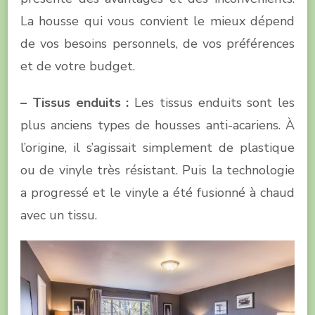
La housse qui vous convient le mieux dépend
de vos besoins personnels, de vos préférences
et de votre budget.
– Tissus enduits :
Les tissus enduits sont les
plus anciens types de housses anti-acariens. À
l’origine, il s’agissait simplement de plastique
ou de vinyle très résistant. Puis la technologie
a progressé et le vinyle a été fusionné à chaud
avec un tissu.