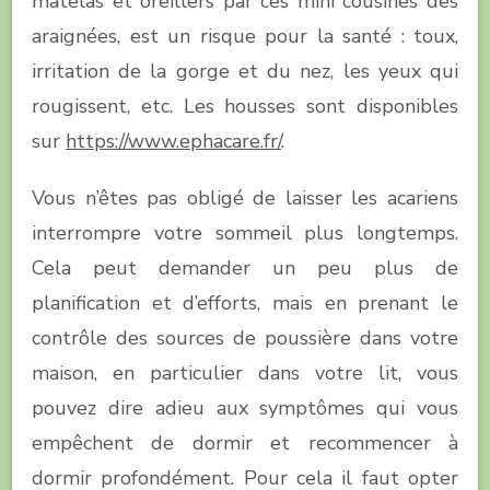
matelas et oreillers par ces mini cousines des
araignées, est un risque pour la santé : toux,
irritation de la gorge et du nez, les yeux qui
rougissent, etc. Les housses sont disponibles
sur
https://www.ephacare.fr/
.
Vous n’êtes pas obligé de laisser les acariens
interrompre votre sommeil plus longtemps.
Cela peut demander un peu plus de
planification et d’efforts, mais en prenant le
contrôle des sources de poussière dans votre
maison, en particulier dans votre lit, vous
pouvez dire adieu aux symptômes qui vous
empêchent de dormir et recommencer à
dormir profondément. Pour cela il faut opter