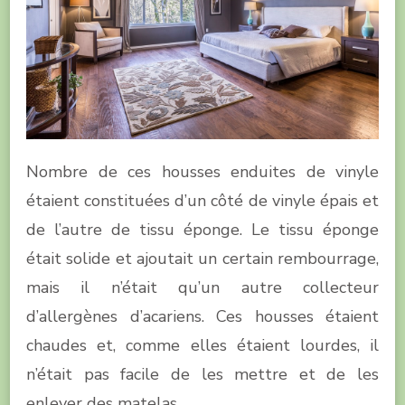
Nombre de ces housses enduites de vinyle
étaient constituées d’un côté de vinyle épais et
de l’autre de tissu éponge. Le tissu éponge
était solide et ajoutait un certain rembourrage,
mais il n’était qu’un autre collecteur
d’allergènes d’acariens. Ces housses étaient
chaudes et, comme elles étaient lourdes, il
n’était pas facile de les mettre et de les
enlever des matelas.